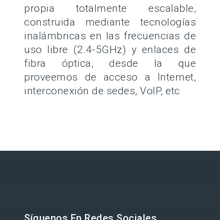
propia totalmente escalable,
construida mediante tecnologías
inalámbricas en las frecuencias de
uso libre (2.4-5GHz) y enlaces de
fibra óptica, desde la que
proveemos de acceso a Internet,
interconexión de sedes, VoIP, etc
Síguenos En Redes Sociales