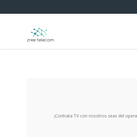
¡Contrata TV con nosotros seas del opera