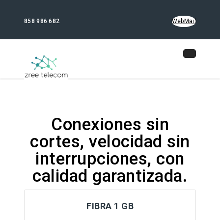
858 986 682
WebMail
Conexiones sin
cortes, velocidad sin
interrupciones, con
calidad garantizada.
FIBRA 1 GB