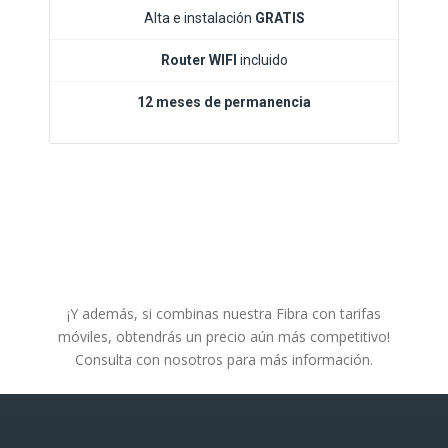
Alta e instalación
GRATIS
Router WIFI
incluido
12 meses de permanencia
¡Y además, si combinas nuestra Fibra con tarifas
móviles, obtendrás un precio aún más competitivo!
Consulta con nosotros para más información.