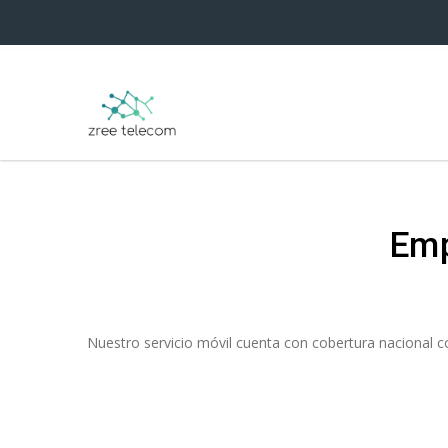
Emp
Nuestro servicio móvil cuenta con cobertura nacional