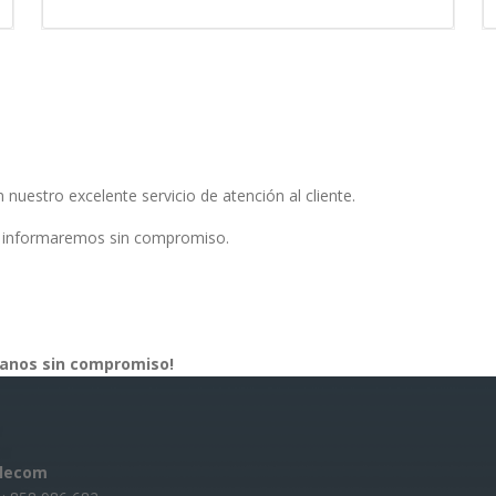
nuestro excelente servicio de atención al cliente.
 informaremos sin compromiso.
tanos sin compromiso!
elecom