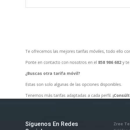
Te ofrecemos las mejores tarifas móviles, todo ello con 
Ponte en contacto con nosotros en el
858 986 682
y te
¿Buscas otra tarifa móvil?
Estas son solo algunas de las opciones disponibles.
Tenemos más tarifas adaptadas a cada perfil.
¡Consúl
Síguenos En Redes
Zree T