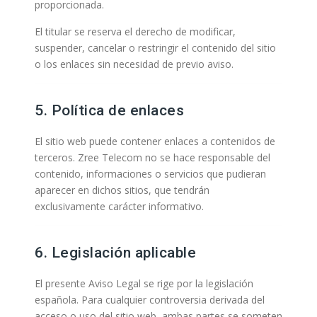
proporcionada.
El titular se reserva el derecho de modificar,
suspender, cancelar o restringir el contenido del sitio
o los enlaces sin necesidad de previo aviso.
5. Política de enlaces
El sitio web puede contener enlaces a contenidos de
terceros. Zree Telecom no se hace responsable del
contenido, informaciones o servicios que pudieran
aparecer en dichos sitios, que tendrán
exclusivamente carácter informativo.
6. Legislación aplicable
El presente Aviso Legal se rige por la legislación
española. Para cualquier controversia derivada del
acceso o uso del sitio web, ambas partes se someten