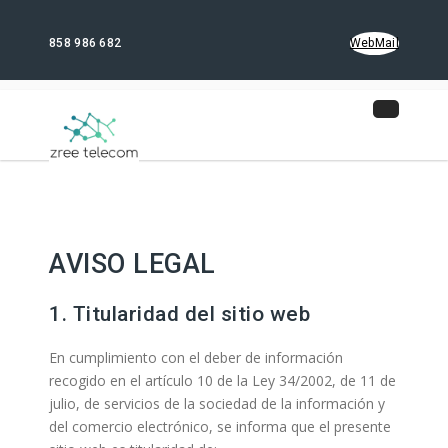
858 986 682
WebMail
AVISO LEGAL
1. Titularidad del sitio web
En cumplimiento con el deber de información
recogido en el artículo 10 de la Ley 34/2002, de 11 de
julio, de servicios de la sociedad de la información y
del comercio electrónico, se informa que el presente