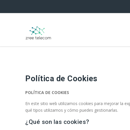
Política de Cookies
POLÍTICA DE COOKIES
En este sitio web utilizamos cookies para mejorar la exp
qué tipos utilizamos y cómo puedes gestionarlas.
¿Qué son las cookies?