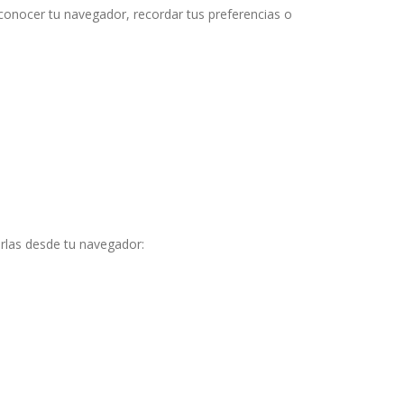
conocer tu navegador, recordar tus preferencias o
rlas desde tu navegador: