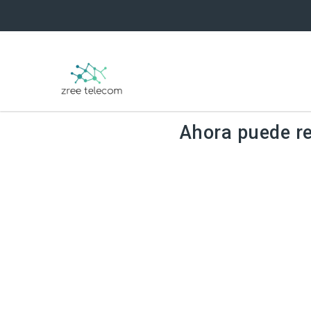
Ahora puede r